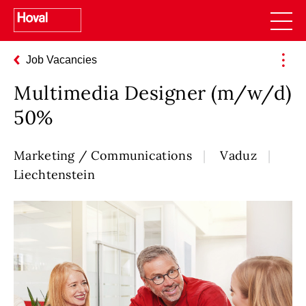
Job Vacancies
Multimedia Designer (m/w/d)
50%
Marketing / Communications
Vaduz
Liechtenstein