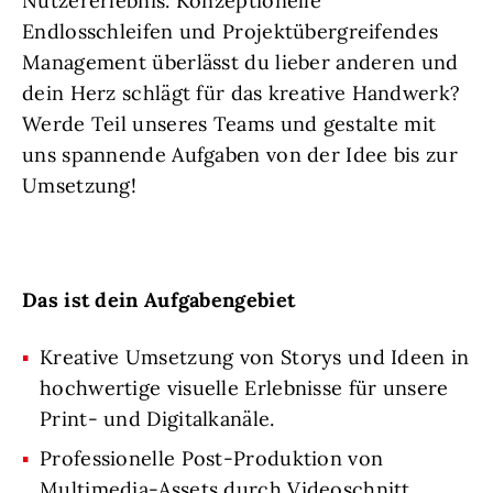
Nutzererlebnis. Konzeptionelle
Endlosschleifen und Projektübergreifendes
Management überlässt du lieber anderen und
dein Herz schlägt für das kreative Handwerk?
Werde Teil unseres Teams und gestalte mit
uns spannende Aufgaben von der Idee bis zur
Umsetzung!
Das ist dein Aufgabengebiet
Kreative Umsetzung von Storys und Ideen in
hochwertige visuelle Erlebnisse für unsere
Print- und Digitalkanäle.
Professionelle Post-Produktion von
Multimedia-Assets durch Videoschnitt,