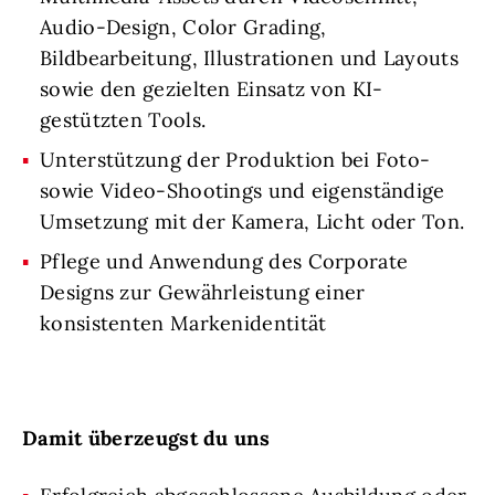
Audio-Design, Color Grading,
Bildbearbeitung, Illustrationen und Layouts
sowie den gezielten Einsatz von KI-
gestützten Tools.
Unterstützung der Produktion bei Foto-
sowie Video-Shootings und eigenständige
Umsetzung mit der Kamera, Licht oder Ton.
Pflege und Anwendung des Corporate
Designs zur Gewährleistung einer
konsistenten Markenidentität
Damit überzeugst du uns