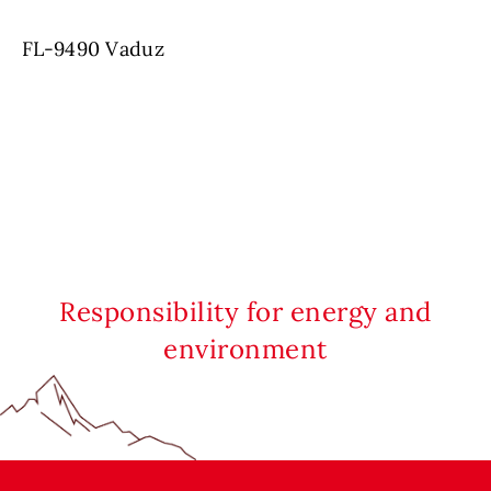
FL-9490 Vaduz
Responsibility for energy and
environment