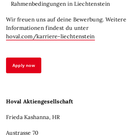
Rahmenbedingungen in Liechtenstein
Wir freuen uns auf deine Bewerbung. Weitere
Informationen findest du unter
hoval.com/karriere-liechtenstein
Apply now
Hoval Aktiengesellschaft
Frieda Kashanna, HR
Austrasse 70