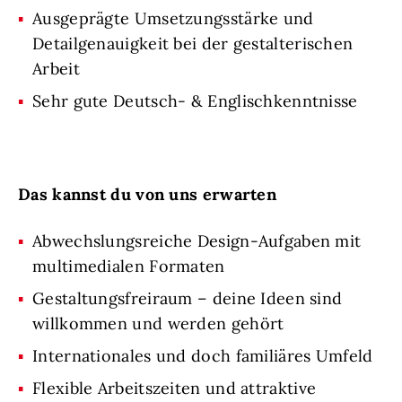
Ausgeprägte Umsetzungsstärke und
Detailgenauigkeit bei der gestalterischen
Arbeit
Sehr gute Deutsch- & Englischkenntnisse
Das kannst du von uns erwarten
Abwechslungsreiche Design-Aufgaben mit
multimedialen Formaten
Gestaltungsfreiraum – deine Ideen sind
willkommen und werden gehört
Internationales und doch familiäres Umfeld
Flexible Arbeitszeiten und attraktive