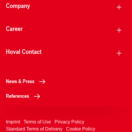
Company
Career
Hoval Contact
News & Press
References
Imprint
Terms of Use
Privacy Policy
Standard Terms of Delivery
Cookie Policy