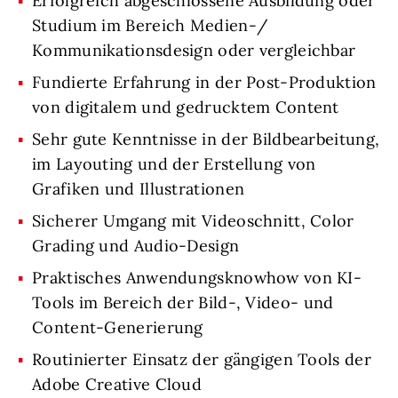
Erfolgreich abgeschlossene Ausbildung oder
Studium im Bereich Medien-/
Kommunikationsdesign oder vergleichbar
Fundierte Erfahrung in der Post-Produktion
von digitalem und gedrucktem Content
Sehr gute Kenntnisse in der Bildbearbeitung,
im Layouting und der Erstellung von
Grafiken und Illustrationen
Sicherer Umgang mit Videoschnitt, Color
Grading und Audio-Design
Praktisches Anwendungsknowhow von KI-
Tools im Bereich der Bild-, Video- und
Content-Generierung
Routinierter Einsatz der gängigen Tools der
Adobe Creative Cloud