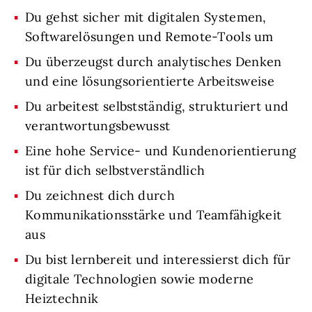
Du gehst sicher mit digitalen Systemen,
Softwarelösungen und Remote-Tools um
Du überzeugst durch analytisches Denken
und eine lösungsorientierte Arbeitsweise
Du arbeitest selbstständig, strukturiert und
verantwortungsbewusst
Eine hohe Service- und Kundenorientierung
ist für dich selbstverständlich
Du zeichnest dich durch
Kommunikationsstärke und Teamfähigkeit
aus
Du bist lernbereit und interessierst dich für
digitale Technologien sowie moderne
Heiztechnik