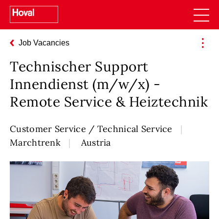
Job Vacancies
Technischer Support
Innendienst (m/w/x) -
Remote Service & Heiztechnik
Customer Service / Technical Service
Marchtrenk
Austria