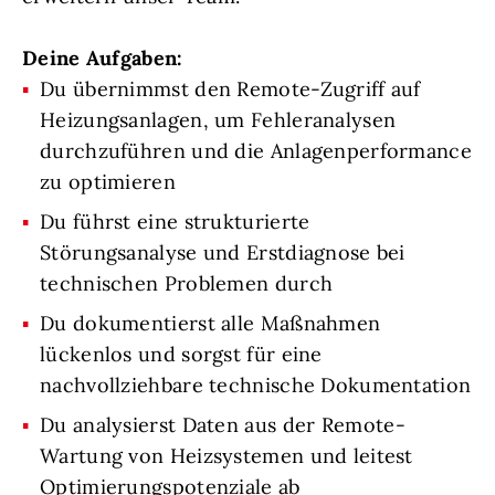
Deine Aufgaben:
Du übernimmst den Remote-Zugriff auf
Heizungsanlagen, um Fehleranalysen
durchzuführen und die Anlagenperformance
zu optimieren
Du führst eine strukturierte
Störungsanalyse und Erstdiagnose bei
technischen Problemen durch
Du dokumentierst alle Maßnahmen
lückenlos und sorgst für eine
nachvollziehbare technische Dokumentation
Du analysierst Daten aus der Remote-
Wartung von Heizsystemen und leitest
Optimierungspotenziale ab