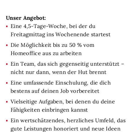
Unser Angebot:
Eine 4,5-Tage-Woche, bei der du
Freitagmittag ins Wochenende startest
Die Möglichkeit bis zu 50 % vom
Homeoffice aus zu arbeiten
Ein Team, das sich gegenseitig unterstützt –
nicht nur dann, wenn der Hut brennt
Eine umfassende Einschulung, die dich
bestens auf deinen Job vorbereitet
Vielseitige Aufgaben, bei denen du deine
Fähigkeiten einbringen kannst
Ein wertschätzendes, herzliches Umfeld, das
gute Leistungen honoriert und neue Ideen