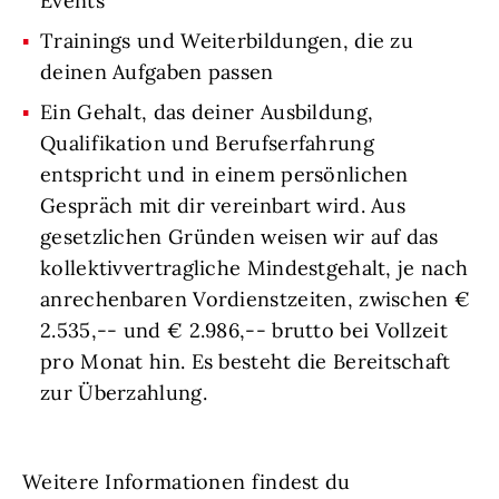
Events
Trainings und Weiterbildungen, die zu
deinen Aufgaben passen
Ein Gehalt, das deiner Ausbildung,
Qualifikation und Berufserfahrung
entspricht und in einem persönlichen
Gespräch mit dir vereinbart wird. Aus
gesetzlichen Gründen weisen wir auf das
kollektivvertragliche Mindestgehalt, je nach
anrechenbaren Vordienstzeiten, zwischen €
2.535,-- und € 2.986,-- brutto bei Vollzeit
pro Monat hin. Es besteht die Bereitschaft
zur Überzahlung.
Weitere Informationen findest du