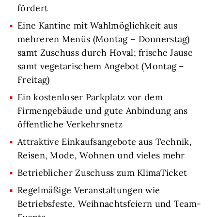
fördert
Eine Kantine mit Wahlmöglichkeit aus
mehreren Menüs (Montag – Donnerstag)
samt Zuschuss durch Hoval; frische Jause
samt vegetarischem Angebot (Montag –
Freitag)
Ein kostenloser Parkplatz vor dem
Firmengebäude und gute Anbindung ans
öffentliche Verkehrsnetz
Attraktive Einkaufsangebote aus Technik,
Reisen, Mode, Wohnen und vieles mehr
Betrieblicher Zuschuss zum KlimaTicket
Regelmäßige Veranstaltungen wie
Betriebsfeste, Weihnachtsfeiern und Team-