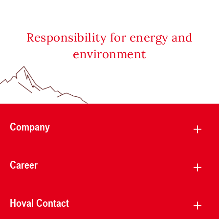
Responsibility for energy and
environment
Company
Career
Hoval Contact