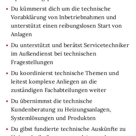
Du kümmerst dich um die technische
Vorabklärung von Inbetriebnahmen und
unterstützt einen reibungslosen Start von
Anlagen
Du unterstützt und berätst Servicetechniker
im Außendienst bei technischen
Fragestellungen
Du koordinierst technische Themen und
leitest komplexe Anliegen an die
zuständigen Fachabteilungen weiter
Du übernimmst die technische
Kundenberatung zu Heizungsanlagen,
Systemlösungen und Produkten
Du gibst fundierte technische Auskünfte zu