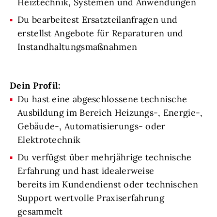
Heiztechnik, Systemen und Anwendungen
Du bearbeitest Ersatzteilanfragen und
erstellst Angebote für Reparaturen und
Instandhaltungsmaßnahmen
Dein Profil:
Du hast eine abgeschlossene technische
Ausbildung im Bereich Heizungs-, Energie-,
Gebäude-, Automatisierungs- oder
Elektrotechnik
Du verfügst über mehrjährige technische
Erfahrung und hast idealerweise
bereits im Kundendienst oder technischen
Support wertvolle Praxiserfahrung
gesammelt