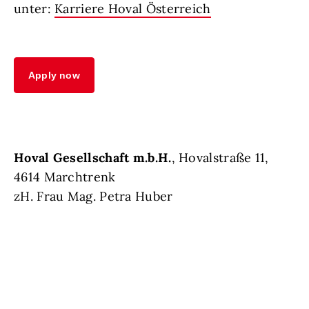
unter:
Karriere Hoval Österreich
Apply now
Hoval Gesellschaft m.b.H.
, Hovalstraße 11,
4614 Marchtrenk
zH. Frau Mag. Petra Huber