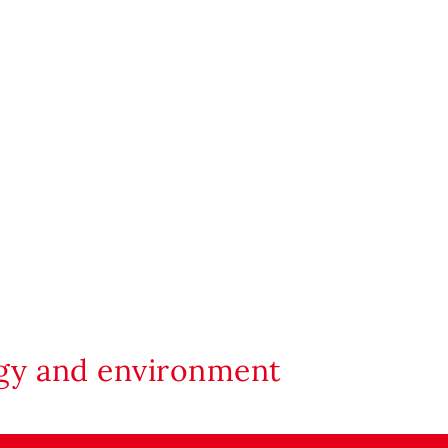
rgy and environment