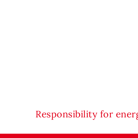
Responsibility for ene