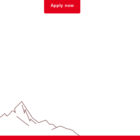
Apply now