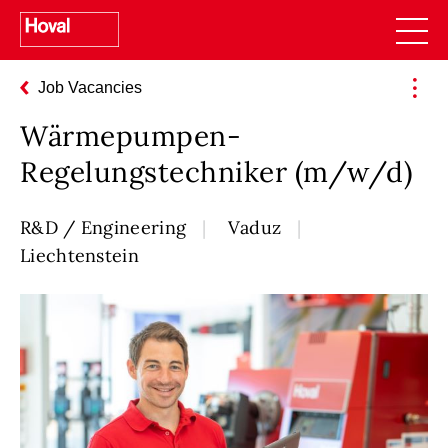
Job Vacancies
Wärmepumpen-
Regelungstechniker (m/w/d)
R&D / Engineering
Vaduz
Liechtenstein