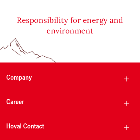
Responsibility for energy and
environment
Company
Career
Hoval Contact