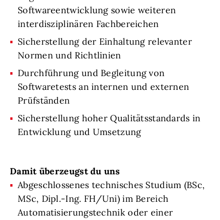
Softwareentwicklung sowie weiteren
interdisziplinären Fachbereichen
Sicherstellung der Einhaltung relevanter
Normen und Richtlinien
Durchführung und Begleitung von
Softwaretests an internen und externen
Prüfständen
Sicherstellung hoher Qualitätsstandards in
Entwicklung und Umsetzung
Damit überzeugst du uns
Abgeschlossenes technisches Studium (BSc,
MSc, Dipl.-Ing. FH/Uni) im Bereich
Automatisierungstechnik oder einer