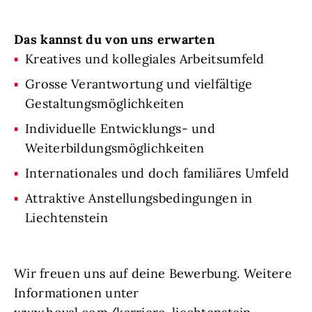
Das kannst du von uns erwarten
Kreatives und kollegiales Arbeitsumfeld
Grosse Verantwortung und vielfältige
Gestaltungsmöglichkeiten
Individuelle Entwicklungs- und
Weiterbildungsmöglichkeiten
Internationales und doch familiäres Umfeld
Attraktive Anstellungsbedingungen in
Liechtenstein
Wir freuen uns auf deine Bewerbung. Weitere
Informationen unter