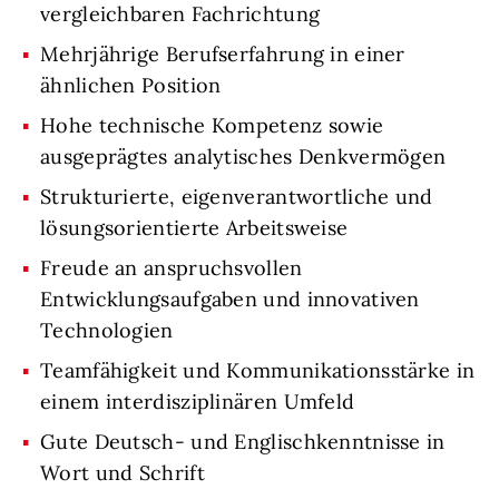
vergleichbaren Fachrichtung
Mehrjährige Berufserfahrung in einer
ähnlichen Position
Hohe technische Kompetenz sowie
ausgeprägtes analytisches Denkvermögen
Strukturierte, eigenverantwortliche und
lösungsorientierte Arbeitsweise
Freude an anspruchsvollen
Entwicklungsaufgaben und innovativen
Technologien
Teamfähigkeit und Kommunikationsstärke in
einem interdisziplinären Umfeld
Gute Deutsch- und Englischkenntnisse in
Wort und Schrift