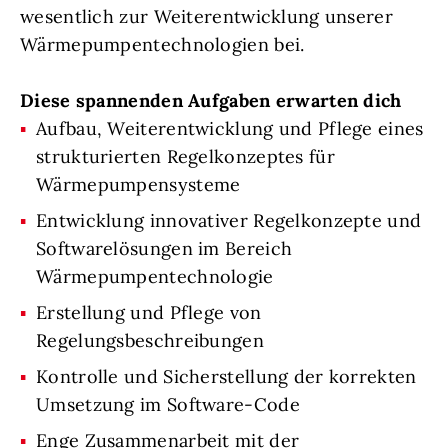
wesentlich zur Weiterentwicklung unserer
Wärmepumpentechnologien bei.
Diese spannenden Aufgaben erwarten dich
Aufbau, Weiterentwicklung und Pflege eines
strukturierten Regelkonzeptes für
Wärmepumpensysteme
Entwicklung innovativer Regelkonzepte und
Softwarelösungen im Bereich
Wärmepumpentechnologie
Erstellung und Pflege von
Regelungsbeschreibungen
Kontrolle und Sicherstellung der korrekten
Umsetzung im Software-Code
Enge Zusammenarbeit mit der