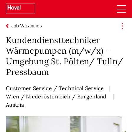
Job Vacancies
Kundendiensttechniker
Wärmepumpen (m/w/x) -
Umgebung St. Pölten/ Tulln/
Pressbaum
Customer Service / Technical Service
Wien / Niederösterreich / Burgenland
Austria