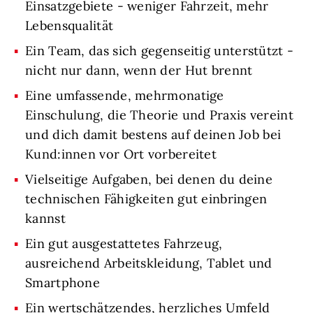
Einsatzgebiete - weniger Fahrzeit, mehr
Lebensqualität
Ein Team, das sich gegenseitig unterstützt -
nicht nur dann, wenn der Hut brennt
Eine umfassende, mehrmonatige
Einschulung, die Theorie und Praxis vereint
und dich damit bestens auf deinen Job bei
Kund:innen vor Ort vorbereitet
Vielseitige Aufgaben, bei denen du deine
technischen Fähigkeiten gut einbringen
kannst
Ein gut ausgestattetes Fahrzeug,
ausreichend Arbeitskleidung, Tablet und
Smartphone
Ein wertschätzendes, herzliches Umfeld