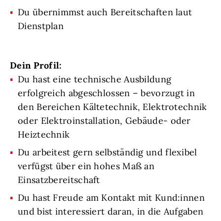
Du übernimmst auch Bereitschaften laut
Dienstplan
Dein Profil:
Du hast eine technische Ausbildung
erfolgreich abgeschlossen – bevorzugt in
den Bereichen Kältetechnik, Elektrotechnik
oder Elektroinstallation, Gebäude- oder
Heiztechnik
Du arbeitest gern selbständig und flexibel
verfügst über ein hohes Maß an
Einsatzbereitschaft
Du hast Freude am Kontakt mit Kund:innen
und bist interessiert daran, in die Aufgaben