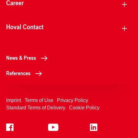
Career
Hoval Contact
News & Press
References
Imprint
Terms of Use
Privacy Policy
Standard Terms of Delivery
Cookie Policy
+4233992400
Contact Us