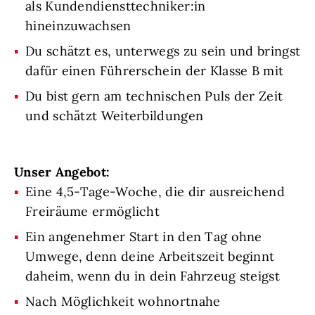
als Kundendiensttechniker:in
hineinzuwachsen
Du schätzt es, unterwegs zu sein und bringst
dafür einen Führerschein der Klasse B mit
Du bist gern am technischen Puls der Zeit
und schätzt Weiterbildungen
Unser Angebot:
Eine 4,5-Tage-Woche, die dir ausreichend
Freiräume ermöglicht
Ein angenehmer Start in den Tag ohne
Umwege, denn deine Arbeitszeit beginnt
daheim, wenn du in dein Fahrzeug steigst
Nach Möglichkeit wohnortnahe