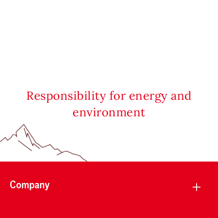
Responsibility for energy and
environment
Company