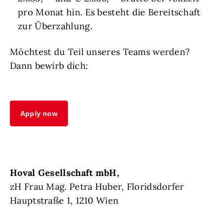
pro Monat hin. Es besteht die Bereitschaft
zur Überzahlung.
Möchtest du Teil unseres Teams werden?
Dann bewirb dich:
Apply now
Hoval Gesellschaft mbH,
zH Frau Mag. Petra Huber, Floridsdorfer
Hauptstraße 1, 1210 Wien