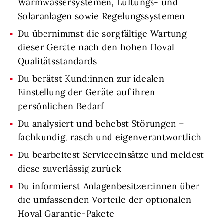
Warmwassersystemen, Lüftungs- und
Solaranlagen sowie Regelungssystemen
Du übernimmst die sorgfältige Wartung
dieser Geräte nach den hohen Hoval
Qualitätsstandards
Du berätst Kund:innen zur idealen
Einstellung der Geräte auf ihren
persönlichen Bedarf
Du analysiert und behebst Störungen –
fachkundig, rasch und eigenverantwortlich
Du bearbeitest Serviceeinsätze und meldest
diese zuverlässig zurück
Du informierst Anlagenbesitzer:innen über
die umfassenden Vorteile der optionalen
Hoval Garantie-Pakete