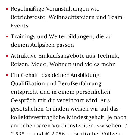
Regelmäßige Veranstaltungen wie
Betriebsfeste, Weihnachtsfeiern und Team-
Events
Trainings und Weiterbildungen, die zu
deinen Aufgaben passen
Attraktive Einkaufsangebote aus Technik,
Reisen, Mode, Wohnen und vieles mehr
Ein Gehalt, das deiner Ausbildung,
Qualifikation und Berufserfahrung
entspricht und in einem persönlichen
Gespräch mit dir vereinbart wird. Aus
gesetzlichen Gründen weisen wir auf das
kollektivvertragliche Mindestgehalt, je nach
anrechenbaren Vordienstzeiten, zwischen €
2.535,-- und € 2.986,-- brutto bei Vollzeit