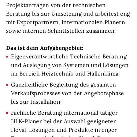
Projektanfragen von der technischen
Beratung bis zur Umsetzung und arbeitest eng
mit Exportpartnern, internationalen Planern
sowie internen Schnittstellen zusammen.
Das ist dein Aufgabengebiet:
Eigenverantwortliche Technische Beratung
und Auslegung von Systemen und Lösungen
im Bereich Heiztechnik und Hallenklima
Ganzheitliche Begleitung des gesamten
Verkaufsprozesses von der Angebotsphase
bis zur Installation
Fachliche Beratung international tätiger
HLK-Planer bei der Auswahl geeigneter
Hoval-Lösungen und Produkte in enger