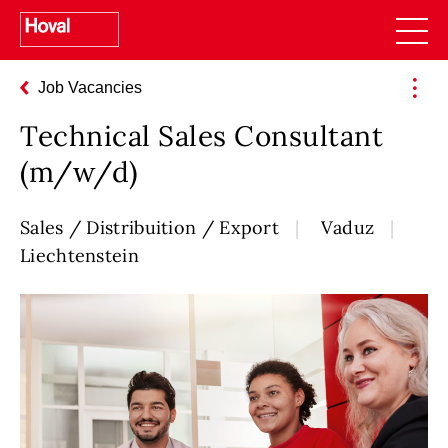
Job Vacancies
Technical Sales Consultant
(m/w/d)
Sales / Distribuition / Export
Vaduz
Liechtenstein