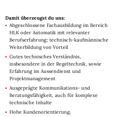
Damit überzeugst du uns:
Abgeschlossene Fachausbildung im Bereich
HLK oder Automatik mit relevanter
Berufserfahrung; technisch-kaufmännische
Weiterbildung von Vorteil
Gutes technisches Verständnis,
insbesondere in der Regeltechnik, sowie
Erfahrung im Aussendienst und
Projektmanagement
Ausgeprägte Kommunikations- und
Beratungsfähigkeit, auch für komplexe
technische Inhalte
Hohe Kundenorientierung,