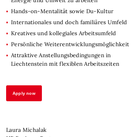
Energie und Umwelt zu arbeiten
Hands-on-Mentalität sowie Du-Kultur
Internationales und doch familiäres Umfeld
Kreatives und kollegiales Arbeitsumfeld
Persönliche Weiterentwicklungsmöglichkeit
Attraktive Anstellungsbedingungen in
Liechtenstein mit flexiblen Arbeitszeiten
Apply now
Laura Michalak