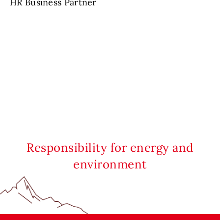
HR Business Partner
Responsibility for energy and
environment