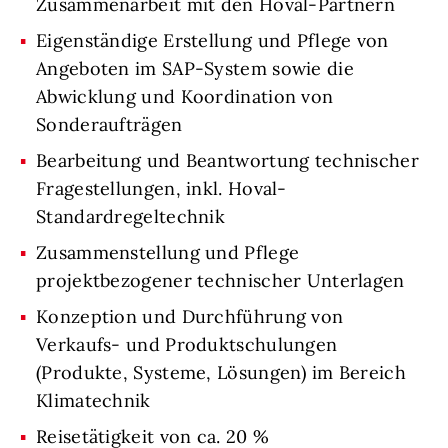
Zusammenarbeit mit den Hoval-Partnern
Eigenständige Erstellung und Pflege von
Angeboten im SAP-System sowie die
Abwicklung und Koordination von
Sonderaufträgen
Bearbeitung und Beantwortung technischer
Fragestellungen, inkl. Hoval-
Standardregeltechnik
Zusammenstellung und Pflege
projektbezogener technischer Unterlagen
Konzeption und Durchführung von
Verkaufs- und Produktschulungen
(Produkte, Systeme, Lösungen) im Bereich
Klimatechnik
Reisetätigkeit von ca. 20 %