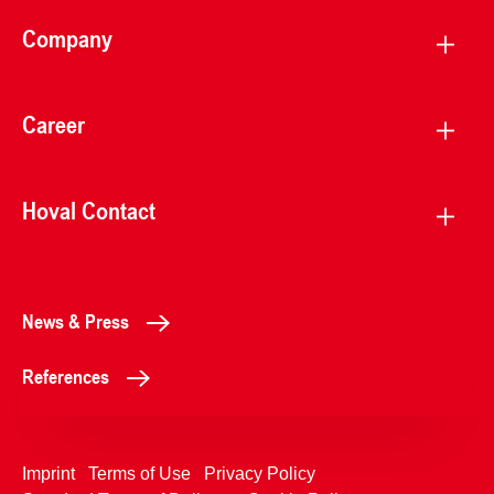
Company
Career
Hoval Contact
News & Press
References
Imprint
Terms of Use
Privacy Policy