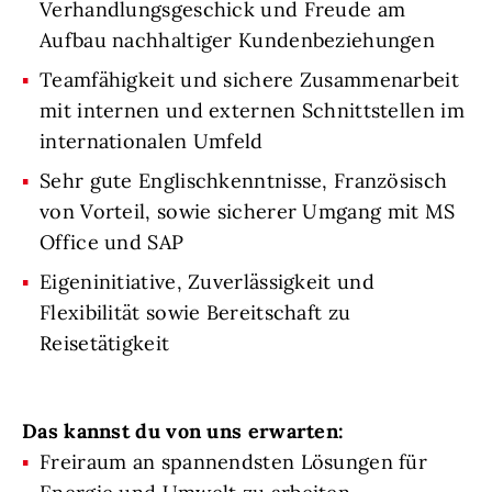
Verhandlungsgeschick und Freude am
Aufbau nachhaltiger Kundenbeziehungen
Teamfähigkeit und sichere Zusammenarbeit
mit internen und externen Schnittstellen im
internationalen Umfeld
Sehr gute Englischkenntnisse, Französisch
von Vorteil, sowie sicherer Umgang mit MS
Office und SAP
Eigeninitiative, Zuverlässigkeit und
Flexibilität sowie Bereitschaft zu
Reisetätigkeit
Das kannst du von uns erwarten:
Freiraum an spannendsten Lösungen für