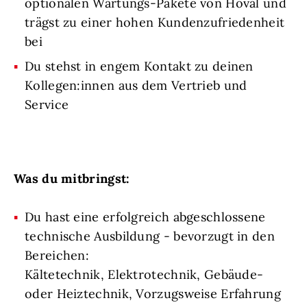
optionalen Wartungs-Pakete von Hoval und
trägst zu einer hohen Kundenzufriedenheit
bei
Du stehst in engem Kontakt zu deinen
Kollegen:innen aus dem Vertrieb und
Service
Was du mitbringst:
Du hast eine erfolgreich abgeschlossene
technische Ausbildung - bevorzugt in den
Bereichen:
Kältetechnik, Elektrotechnik, Gebäude-
oder Heiztechnik, Vorzugsweise Erfahrung