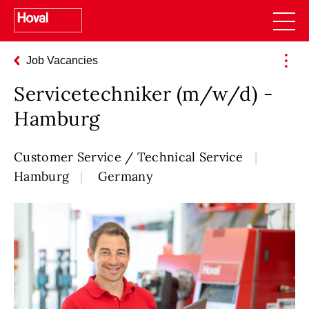
Job Vacancies
Servicetechniker (m/w/d) -
Hamburg
Customer Service / Technical Service
Hamburg
Germany