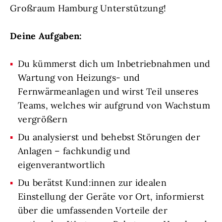
Großraum Hamburg Unterstützung!
Deine Aufgaben:
Du kümmerst dich um Inbetriebnahmen und
Wartung von Heizungs- und
Fernwärmeanlagen und wirst Teil unseres
Teams, welches wir aufgrund von Wachstum
vergrößern
Du analysierst und behebst Störungen der
Anlagen – fachkundig und
eigenverantwortlich
Du berätst Kund:innen zur idealen
Einstellung der Geräte vor Ort, informierst
über die umfassenden Vorteile der