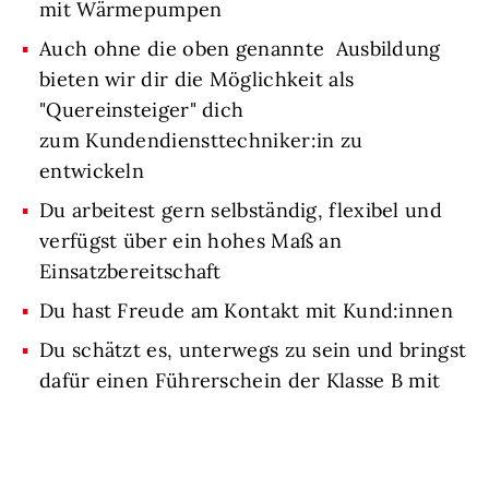
mit Wärmepumpen
Auch ohne die oben genannte Ausbildung
bieten wir dir die Möglichkeit als
"Quereinsteiger" dich
zum Kundendiensttechniker:in zu
entwickeln
Du arbeitest gern selbständig, flexibel und
verfügst über ein hohes Maß an
Einsatzbereitschaft
Du hast Freude am Kontakt mit Kund:innen
Du schätzt es, unterwegs zu sein und bringst
dafür einen Führerschein der Klasse B mit