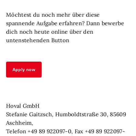
Möchtest du noch mehr über diese
spannende Aufgabe erfahren? Dann bewerbe
dich noch heute online über den
untenstehenden Button
Apply now
Hoval GmbH
Stefanie Gaitzsch, Humboldtstraße 30, 85609
Aschheim,
Telefon +49 89 922097-0, Fax +49 89 922097-