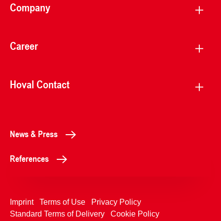
Company
Career
Hoval Contact
News & Press
References
Imprint
Terms of Use
Privacy Policy
Standard Terms of Delivery
Cookie Policy