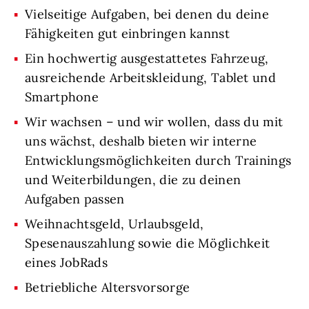
Vielseitige Aufgaben, bei denen du deine
Fähigkeiten gut einbringen kannst
Ein hochwertig ausgestattetes Fahrzeug,
ausreichende Arbeitskleidung, Tablet und
Smartphone
Wir wachsen – und wir wollen, dass du mit
uns wächst, deshalb bieten wir interne
Entwicklungsmöglichkeiten durch Trainings
und Weiterbildungen, die zu deinen
Aufgaben passen
Weihnachtsgeld, Urlaubsgeld,
Spesenauszahlung sowie die Möglichkeit
eines JobRads
Betriebliche Altersvorsorge