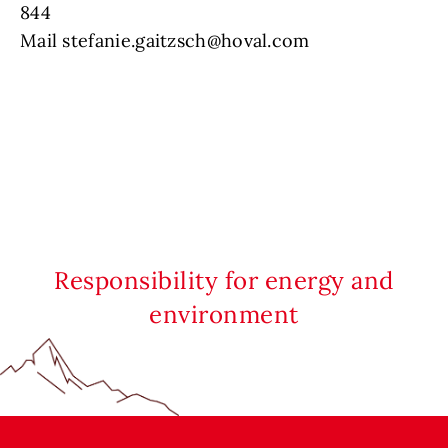
844
Mail stefanie.gaitzsch@hoval.com
Responsibility for energy and
environment