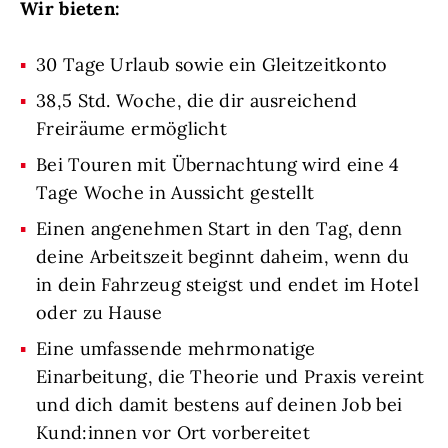
Wir bieten:
30 Tage Urlaub sowie ein Gleitzeitkonto
38,5 Std. Woche, die dir ausreichend
Freiräume ermöglicht
Bei Touren mit Übernachtung wird eine 4
Tage Woche in Aussicht gestellt
Einen angenehmen Start in den Tag, denn
deine Arbeitszeit beginnt daheim, wenn du
in dein Fahrzeug steigst und endet im Hotel
oder zu Hause
Eine umfassende mehrmonatige
Einarbeitung, die Theorie und Praxis vereint
und dich damit bestens auf deinen Job bei
Kund:innen vor Ort vorbereitet