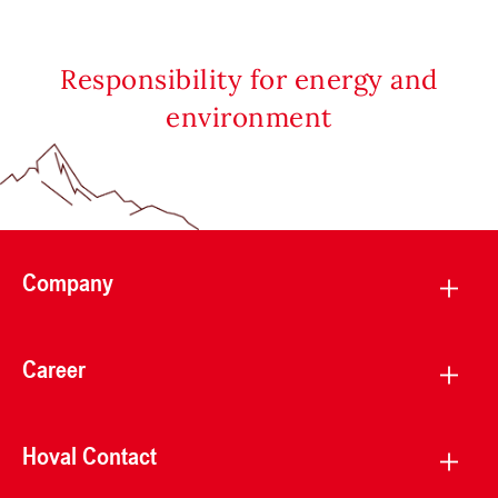
Responsibility for energy and
environment
Company
Career
Hoval Contact