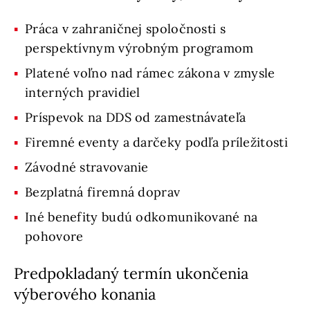
Práca v zahraničnej spoločnosti s
perspektívnym výrobným programom
Platené voľno nad rámec zákona v zmysle
interných pravidiel
Príspevok na DDS od zamestnávateľa
Firemné eventy a darčeky podľa príležitosti
Závodné stravovanie
Bezplatná firemná doprav
Iné benefity budú odkomunikované na
pohovore
Predpokladaný termín ukončenia
výberového konania